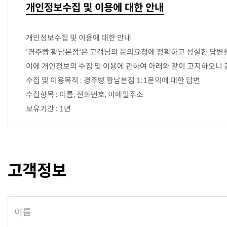
개인정보수집 및 이용에 대한 안내
개인정보수집 및 이용에 대한 안내
'경주빵 황남본점'은 고객님의 문의요청에 정확하고 성실한 답변
이에 개인정보의 수집 및 이용에 관하여 아래와 같이 고지하오니 
수집 및 이용목적 : 경주빵 황남본점 1:1문의에 대한 답변
수집항목 : 이름, 전화번호, 이메일주소
보유기간 : 1년
고객정보