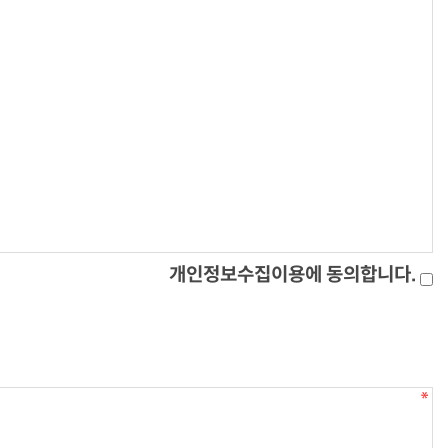
개인정보수집이용에 동의합니다.