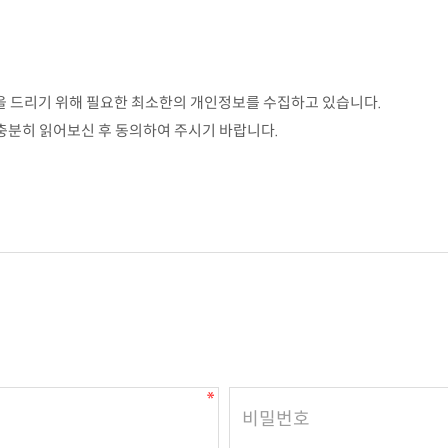
을 드리기 위해 필요한 최소한의 개인정보를 수집하고 있습니다.
충분히 읽어보신 후 동의하여 주시기 바랍니다.